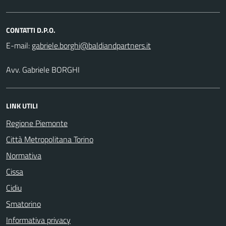
CONTATTI D.P.O.
E-mail:
Avv. Gabriele BORGHI
LINK UTILI
Regione Piemonte
Città Metropolitana Torino
Normativa
Cissa
Cidiu
Smatorino
Informativa privacy