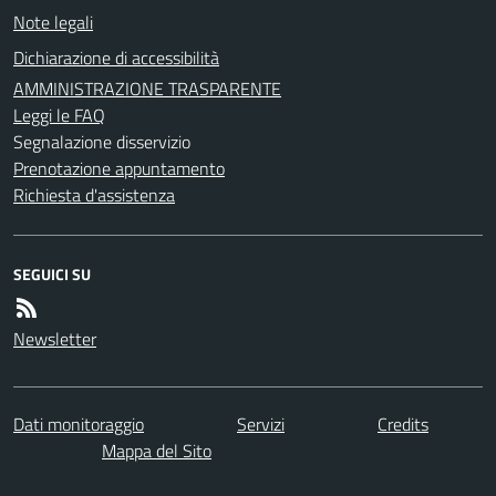
Note legali
Dichiarazione di accessibilità
AMMINISTRAZIONE TRASPARENTE
Leggi le FAQ
Segnalazione disservizio
Prenotazione appuntamento
Richiesta d'assistenza
SEGUICI SU
Newsletter
Dati monitoraggio
Servizi
Credits
Mappa del Sito