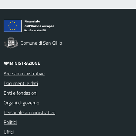
Comune di San Gillio
AMMINISTRAZIONE
Aree amministrative
Documenti e dati
Enti e fondazioni
Organi di governo
Personale amministrativo
Politici
Uffici