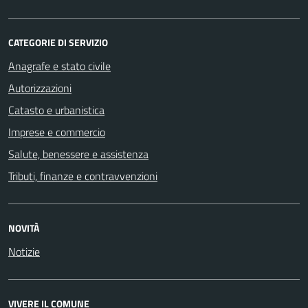
CATEGORIE DI SERVIZIO
Anagrafe e stato civile
Autorizzazioni
Catasto e urbanistica
Imprese e commercio
Salute, benessere e assistenza
Tributi, finanze e contravvenzioni
NOVITÀ
Notizie
VIVERE IL COMUNE