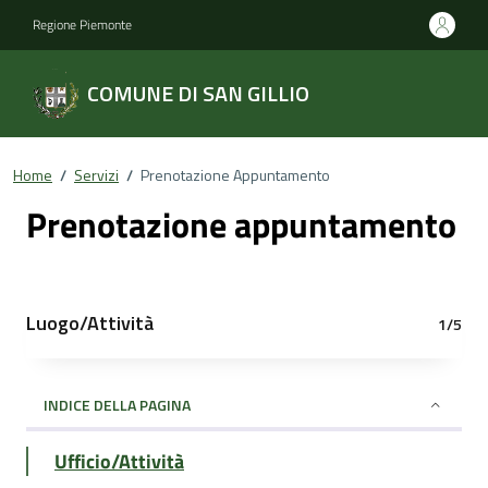
Regione Piemonte
COMUNE DI SAN GILLIO
Home
/
Servizi
/
Prenotazione Appuntamento
Prenotazione appuntamento
Luogo/Attività
1/5
INDICE DELLA PAGINA
Ufficio/Attività