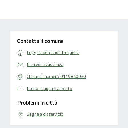
Contatta il comune
Leggi le domande frequenti
Richiedi assistenza
Chiama il numero 0119840030
Prenota appuntamento
Problemi in città
Segnala disservizio