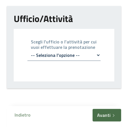
Ufficio/Attività
Scegli l'ufficio o l'attività per cui
vuoi effettuare la prenotazione
Indietro
Avanti